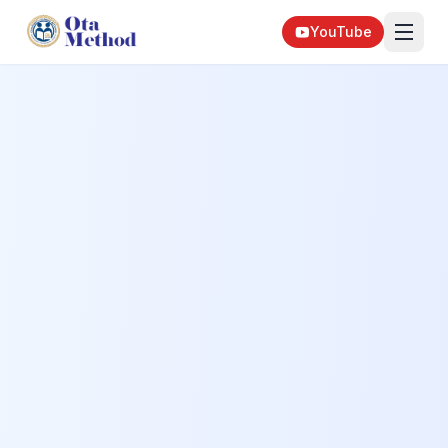
YouTube