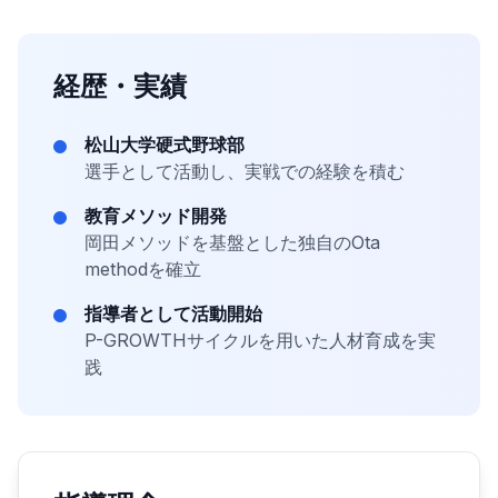
経歴・実績
松山大学硬式野球部
選手として活動し、実戦での経験を積む
教育メソッド開発
岡田メソッドを基盤とした独自のOta
methodを確立
指導者として活動開始
P-GROWTHサイクルを用いた人材育成を実
践