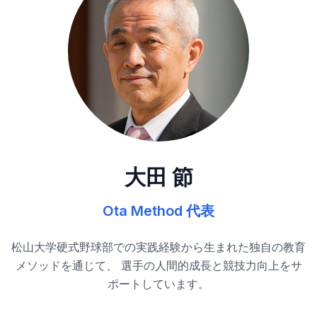
大田 節
Ota Method 代表
松山大学硬式野球部での実践経験から生まれた独自の教育
メソッドを通じて、 選手の人間的成長と競技力向上をサ
ポートしています。