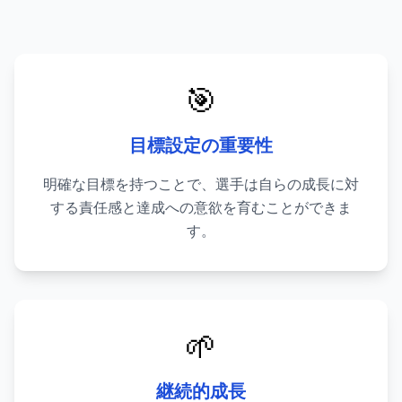
🎯
目標設定の重要性
明確な目標を持つことで、選手は自らの成長に対
する責任感と達成への意欲を育むことができま
す。
🌱
継続的成長