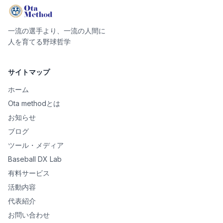
一流の選手より、一流の人間に
人を育てる野球哲学
サイトマップ
ホーム
Ota methodとは
お知らせ
ブログ
ツール・メディア
Baseball DX Lab
有料サービス
活動内容
代表紹介
お問い合わせ