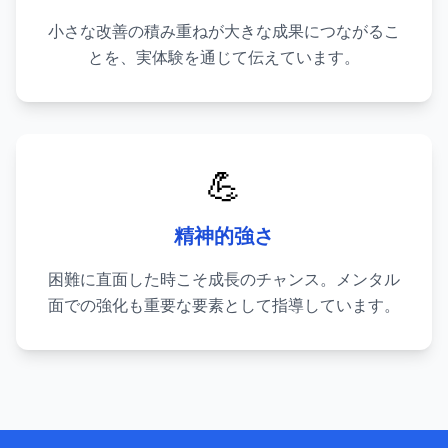
小さな改善の積み重ねが大きな成果につながるこ
とを、実体験を通じて伝えています。
💪
精神的強さ
困難に直面した時こそ成長のチャンス。メンタル
面での強化も重要な要素として指導しています。