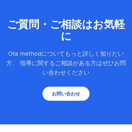
ご質問・ご相談はお気軽
に
Ota methodについてもっと詳しく知りたい
方、 指導に関するご相談がある方はぜひお問
い合わせください
お問い合わせ