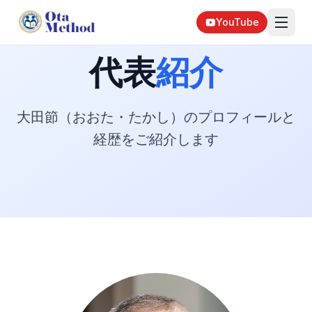
YouTube
代表
紹介
大田節（おおた・たかし）のプロフィールと
経歴をご紹介します