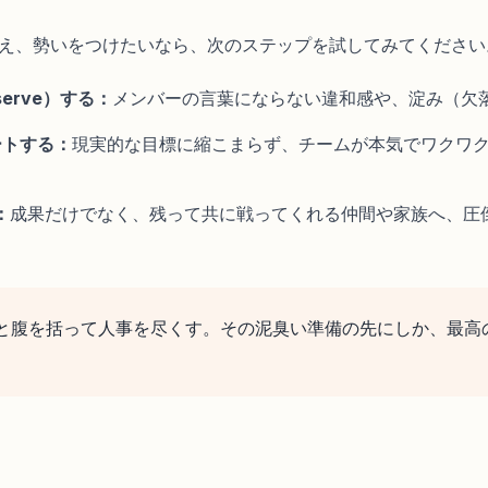
え、勢いをつけたいなら、次のステップを試してみてください
erve）する：
メンバーの言葉にならない違和感や、淀み（欠
ートする：
現実的な目標に縮こまらず、チームが本気でワクワ
：
成果だけでなく、残って共に戦ってくれる仲間や家族へ、圧
と腹を括って人事を尽くす。その泥臭い準備の先にしか、最高