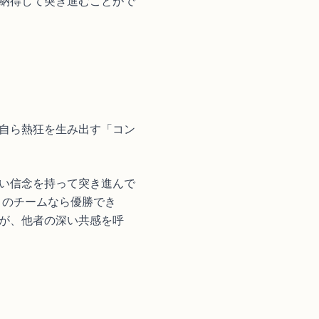
納得して突き進むことがで
自ら熱狂を生み出す「コン
い信念を持って突き進んで
このチームなら優勝でき
が、他者の深い共感を呼