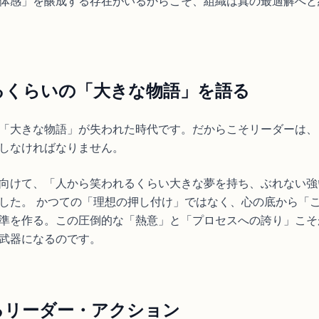
体感」を醸成する存在がいるからこそ、組織は真の最適解へと
れるくらいの「大きな物語」を語る
「大きな物語」が失われた時代です。だからこそリーダーは、
しなければなりません。
向けて、「人から笑われるくらい大きな夢を持ち、ぶれない強
した。 かつての「理想の押し付け」ではなく、心の底から「
準を作る。この圧倒的な「熱意」と「プロセスへの誇り」こそ
武器になるのです。
きるリーダー・アクション