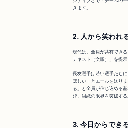
ジティブさで「チームの一
きます。
2. 人から笑わ
現代は、全員が共有できる
テキスト（文脈）」を提示
長友選手は若い選手たちに
ほしい」とエールを送りま
る」と全員が信じ込める基
び、組織の限界を突破する
3. 今日からで