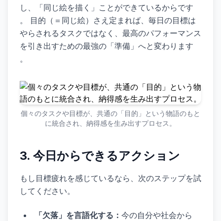
し、「同じ絵を描く」ことができているからです
。 目的（＝同じ絵）さえ定まれば、毎日の目標は
やらされるタスクではなく、最高のパフォーマンス
を引き出すための最強の「準備」へと変わります
。
個々のタスクや目標が、共通の「目的」という物語のもと
に統合され、納得感を生み出すプロセス。
3. 今日からできるアクション
もし目標疲れを感じているなら、次のステップを試
してください。
「欠落」を言語化する：
今の自分や社会から