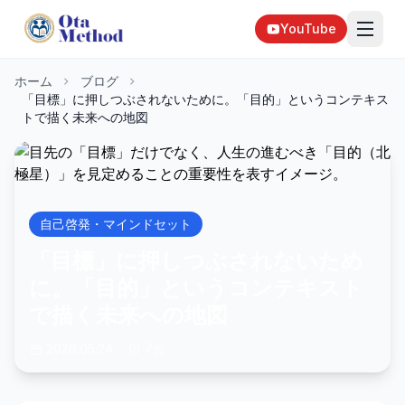
YouTube
ホーム
ブログ
「目標」に押しつぶされないために。「目的」というコンテキス
トで描く未来への地図
自己啓発・マインドセット
「目標」に押しつぶされないため
に。「目的」というコンテキスト
で描く未来への地図
2026.05.24
7分