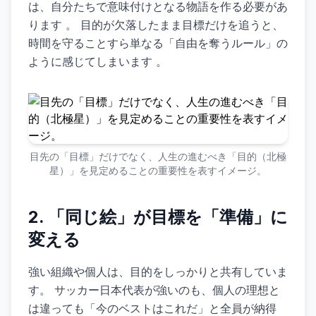
は、自分たちで意味付けとなる物語を作る必要があ
ります 。 目的が欠落したまま目標だけを追うと、
時間を守ることすら単なる「自由を奪うルール」の
ように感じてしまいます 。
目先の「目標」だけでなく、人生の進むべき「目的（北極
星）」を見定めることの重要性を表すイメージ。
2. 「同じ絵」が目標を「準備」に
変える
強い組織や個人は、目的をしっかりと共有していま
す。 サッカー日本代表が強いのも、個人の理想と
は違っても「今のベストはこれだ」と全員が納得