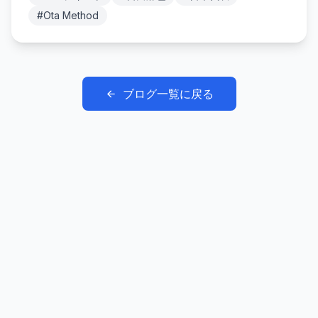
#
Ota Method
ブログ一覧に戻る