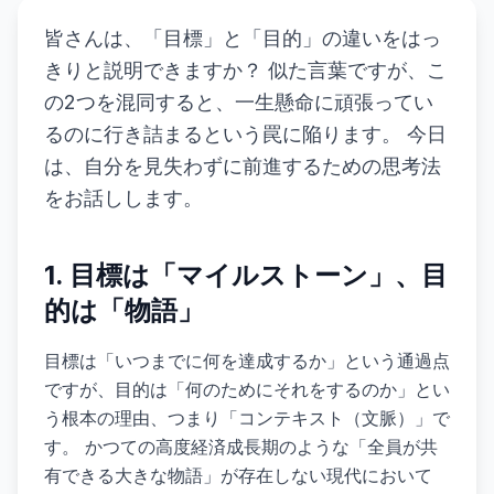
皆さんは、「目標」と「目的」の違いをはっ
きりと説明できますか？ 似た言葉ですが、こ
の2つを混同すると、一生懸命に頑張ってい
るのに行き詰まるという罠に陥ります。 今日
は、自分を見失わずに前進するための思考法
をお話しします。
1. 目標は「マイルストーン」、目
的は「物語」
目標は「いつまでに何を達成するか」という通過点
ですが、目的は「何のためにそれをするのか」とい
う根本の理由、つまり「コンテキスト（文脈）」で
す。 かつての高度経済成長期のような「全員が共
有できる大きな物語」が存在しない現代において