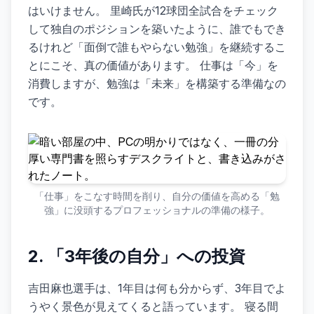
はいけません。 里崎氏が12球団全試合をチェック
して独自のポジションを築いたように、誰でもでき
るけれど「面倒で誰もやらない勉強」を継続するこ
とにこそ、真の価値があります。 仕事は「今」を
消費しますが、勉強は「未来」を構築する準備なの
です。
「仕事」をこなす時間を削り、自分の価値を高める「勉
強」に没頭するプロフェッショナルの準備の様子。
2. 「3年後の自分」への投資
吉田麻也選手は、1年目は何も分からず、3年目でよ
うやく景色が見えてくると語っています。 寝る間