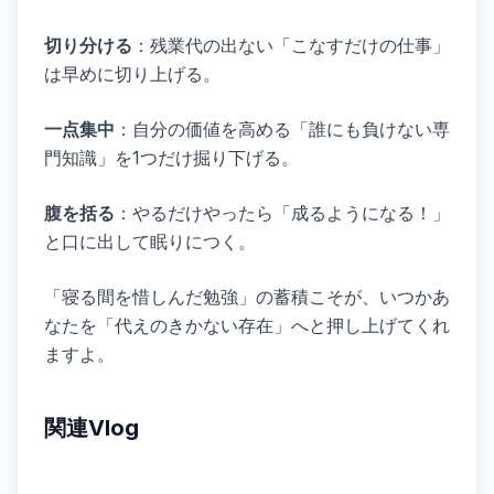
切り分ける
：残業代の出ない「こなすだけの仕事」
は早めに切り上げる。
一点集中
：自分の価値を高める「誰にも負けない専
門知識」を1つだけ掘り下げる。
腹を括る
：やるだけやったら「成るようになる！」
と口に出して眠りにつく。
「寝る間を惜しんだ勉強」の蓄積こそが、いつかあ
なたを「代えのきかない存在」へと押し上げてくれ
ますよ。
関連Vlog